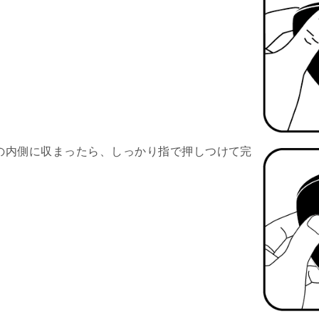
の内側に収まったら、しっかり指で押しつけて完