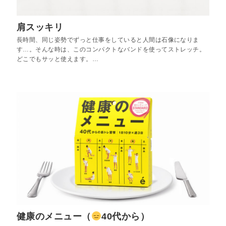
肩スッキリ
長時間、同じ姿勢でずっと仕事をしていると人間は石像になりま
す…。そんな時は、このコンパクトなバンドを使ってストレッチ。
どこでもサッと使えます。…
健康のメニュー（
40代から）