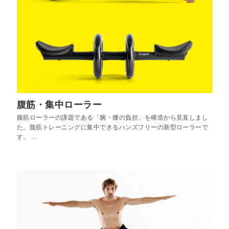
腹筋・集中ローラー
腹筋ローラーの課題である「腕・腰の負担」を構造から見直しまし
た。腹筋トレーニングに集中できるハンズフリーの新型ローラーで
す。 …