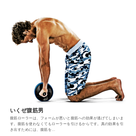
いくぜ腹筋男
腹筋ローラーは、フォームが悪いと腹筋への効果が逃げてしまいま
す。腹筋を使わなくてもローラーを引けるからです。真の効果を引
き出すためには、腹筋を…