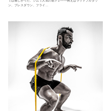
では難しかった、ジムで人気の筋トレ——例えばラットプルダウ
ン、プレスダウン、フライ…