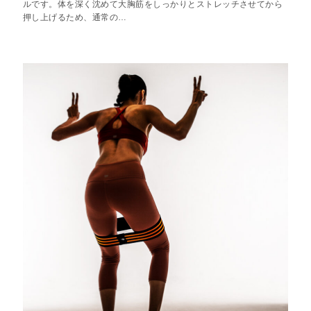
ルです。体を深く沈めて大胸筋をしっかりとストレッチさせてから
押し上げるため、通常の…