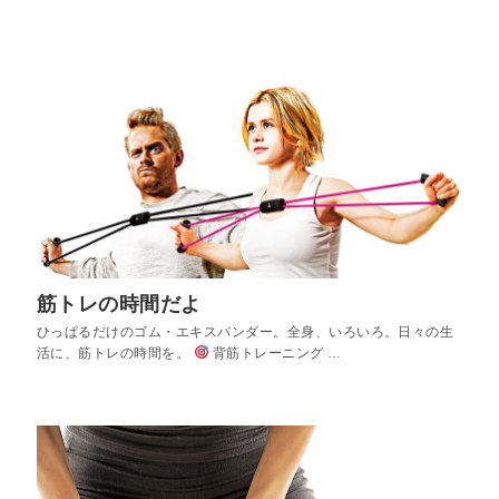
筋トレの時間だよ
ひっぱるだけのゴム・エキスパンダー。全身、いろいろ。日々の生
活に、筋トレの時間を。
背筋トレーニング …