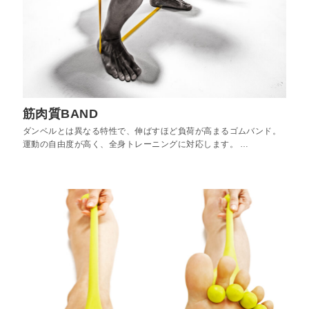
筋肉質BAND
ダンベルとは異なる特性で、伸ばすほど負荷が高まるゴムバンド。
運動の自由度が高く、全身トレーニングに対応します。 …