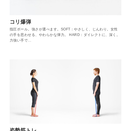
コリ爆弾
指圧ボール。強さが選べます。SOFT：やさしく、じんわり。女性
の手を思わせる、やわらかな弾力。 HARD：ダイレクトに、深く。
力強い手で…
姿勢筋トレ