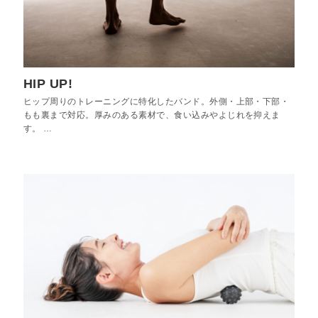
HIP UP!
ヒップ周りのトレーニングに特化したバンド。外側・上部・下部・
もも裏まで対応。厚みのある素材で、食い込みやよじれを抑えま
す。 …