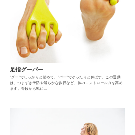
足指グーパー
"グー"でしっかりと縮めて、"パー"でゆったりと伸ばす。この運動
は、つまずき予防や滑らかな歩行など、体のコントロール力を高め
ます。普段から靴に…