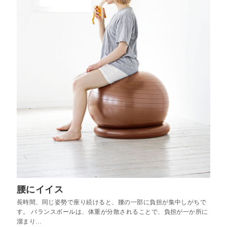
腰にイイス
長時間、同じ姿勢で座り続けると、腰の一部に負担が集中しがちで
す。 バランスボールは、体重が分散されることで、負担が一か所に
溜まり…