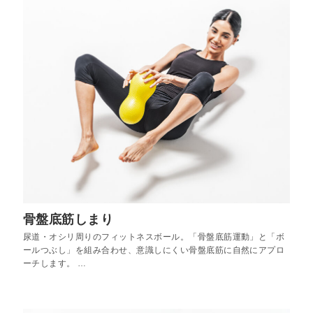
骨盤底筋しまり
尿道・オシリ周りのフィットネスボール。「骨盤底筋運動」と「ボ
ールつぶし」を組み合わせ、意識しにくい骨盤底筋に自然にアプロ
ーチします。 …